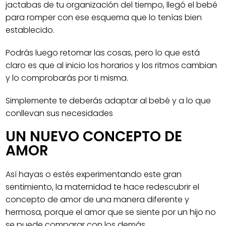
jactabas de tu organización del tiempo, llegó el bebé
para romper con ese esquema que lo tenías bien
establecido.
Podrás luego retomar las cosas, pero lo que está
claro es que al inicio los horarios y los ritmos cambian
y lo comprobarás por ti misma.
Simplemente te deberás adaptar al bebé y a lo que
conllevan sus necesidades
UN NUEVO CONCEPTO DE
AMOR
Así hayas o estés experimentando este gran
sentimiento, la maternidad te hace redescubrir el
concepto de amor de una manera diferente y
hermosa, porque el amor que se siente por un hijo no
se puede comparar con los demás.