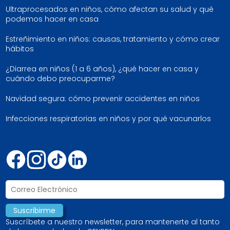
Ultraprocesados en niños, cómo afectan su salud y qué
podemos hacer en casa
Estreñimiento en niños: causas, tratamiento y cómo crear
hábitos
¿Diarrea en niños (1 a 6 años), ¿qué hacer en casa y
cuándo debo preocuparme?
Navidad segura: cómo prevenir accidentes en niños
Infecciones respiratorias en niños y por qué vacunarlos
Suscríbete a nuestro newsletter, para mantenerte al tanto