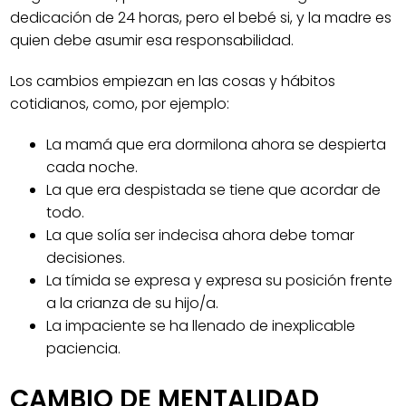
dedicación de 24 horas, pero el bebé si, y la madre es
quien debe asumir esa responsabilidad.
Los cambios empiezan en las cosas y hábitos
cotidianos, como, por ejemplo:
La mamá que era dormilona ahora se despierta
cada noche.
La que era despistada se tiene que acordar de
todo.
La que solía ser indecisa ahora debe tomar
decisiones.
La tímida se expresa y expresa su posición frente
a la crianza de su hijo/a.
La impaciente se ha llenado de inexplicable
paciencia.
CAMBIO DE MENTALIDAD