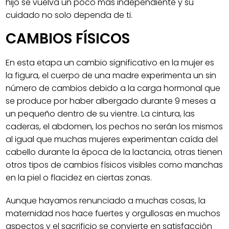
hijo se vuelva un poco más independiente y su
cuidado no solo dependa de ti.
CAMBIOS FÍSICOS
En esta etapa un cambio significativo en la mujer es
la figura, el cuerpo de una madre experimenta un sin
número de cambios debido a la carga hormonal que
se produce por haber albergado durante 9 meses a
un pequeño dentro de su vientre. La cintura, las
caderas, el abdomen, los pechos no serán los mismos
al igual que muchas mujeres experimentan caída del
cabello durante la época de la lactancia, otras tienen
otros tipos de cambios físicos visibles como manchas
en la piel o flacidez en ciertas zonas.
Aunque hayamos renunciado a muchas cosas, la
maternidad nos hace fuertes y orgullosas en muchos
aspectos y el sacrificio se convierte en satisfacción