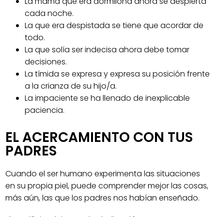
La mamá que era dormilona ahora se despierta
cada noche.
La que era despistada se tiene que acordar de
todo.
La que solía ser indecisa ahora debe tomar
decisiones.
La tímida se expresa y expresa su posición frente
a la crianza de su hijo/a.
La impaciente se ha llenado de inexplicable
paciencia.
EL ACERCAMIENTO CON TUS
PADRES
Cuando el ser humano experimenta las situaciones
en su propia piel, puede comprender mejor las cosas,
más aún, las que los padres nos habían enseñado.