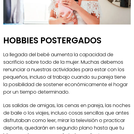
HOBBIES POSTERGADOS
La llegada del bebé aumenta la capacidad de
sacrificio sobre todo de la mujer. Muchas debemos
renunciar a nuestras actividades para estar con los
pequeños, incluso al trabajo cuando su pareja tiene
la posibilidad de sostener económicamente el hogar
por un tiempo determinado.
Las salidas de amigas, las cenas en pareja, las noches
de baile o los viajes, incluso cosas sencillas que antes
disfrutaban como leer, mirar la televisión o practicar
deporte, quedarán en segundo plano hasta que tu