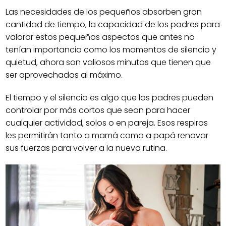
Las necesidades de los pequeños absorben gran
cantidad de tiempo, la capacidad de los padres para
valorar estos pequeños aspectos que antes no
tenían importancia como los momentos de silencio y
quietud, ahora son valiosos minutos que tienen que
ser aprovechados al máximo.
El tiempo y el silencio es algo que los padres pueden
controlar por más cortos que sean para hacer
cualquier actividad, solos o en pareja. Esos respiros
les permitirán tanto a mamá como a papá renovar
sus fuerzas para volver a la nueva rutina.