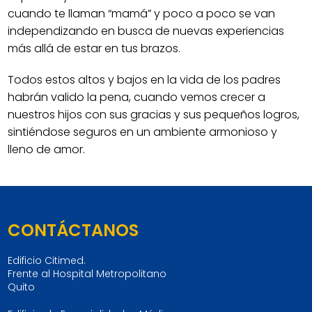
cuando te llaman “mamá” y poco a poco se van
independizando en busca de nuevas experiencias
más allá de estar en tus brazos.
Todos estos altos y bajos en la vida de los padres
habrán valido la pena, cuando vemos crecer a
nuestros hijos con sus gracias y sus pequeños logros,
sintiéndose seguros en un ambiente armonioso y
lleno de amor.
CONTÁCTANOS
Edificio Citimed.
Frente al Hospital Metropolitano
Quito