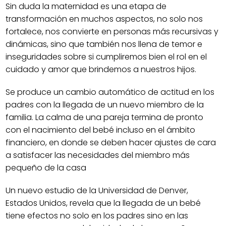
Sin duda la maternidad es una etapa de
transformación en muchos aspectos, no solo nos
fortalece, nos convierte en personas más recursivas y
dinámicas, sino que también nos llena de temor e
inseguridades sobre si cumpliremos bien el rol en el
cuidado y amor que brindemos a nuestros hijos.
Se produce un cambio automático de actitud en los
padres con la llegada de un nuevo miembro de la
familia. La calma de una pareja termina de pronto
con el nacimiento del bebé incluso en el ámbito
financiero, en donde se deben hacer ajustes de cara
a satisfacer las necesidades del miembro más
pequeño de la casa
Un nuevo estudio de la Universidad de Denver,
Estados Unidos, revela que la llegada de un bebé
tiene efectos no solo en los padres sino en las