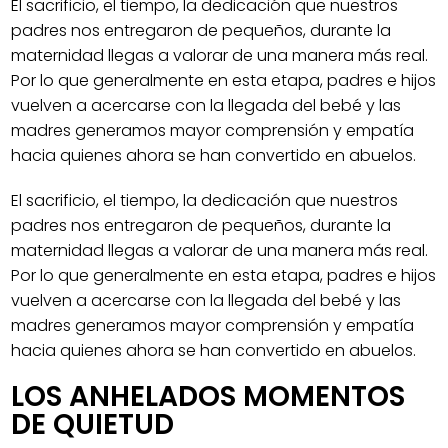
El sacrificio, el tiempo, la dedicación que nuestros
padres nos entregaron de pequeños, durante la
maternidad llegas a valorar de una manera más real.
Por lo que generalmente en esta etapa, padres e hijos
vuelven a acercarse con la llegada del bebé y las
madres generamos mayor comprensión y empatía
hacia quienes ahora se han convertido en abuelos.
El sacrificio, el tiempo, la dedicación que nuestros
padres nos entregaron de pequeños, durante la
maternidad llegas a valorar de una manera más real.
Por lo que generalmente en esta etapa, padres e hijos
vuelven a acercarse con la llegada del bebé y las
madres generamos mayor comprensión y empatía
hacia quienes ahora se han convertido en abuelos.
LOS ANHELADOS MOMENTOS
DE QUIETUD