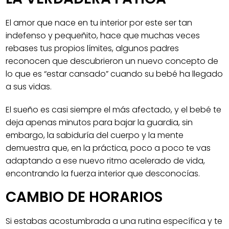
El amor que nace en tu interior por este ser tan
indefenso y pequeñito, hace que muchas veces
rebases tus propios límites, algunos padres
reconocen que descubrieron un nuevo concepto de
lo que es “estar cansado” cuando su bebé ha llegado
a sus vidas.
El sueño es casi siempre el más afectado, y el bebé te
deja apenas minutos para bajar la guardia, sin
embargo, la sabiduría del cuerpo y la mente
demuestra que, en la práctica, poco a poco te vas
adaptando a ese nuevo ritmo acelerado de vida,
encontrando la fuerza interior que desconocías.
CAMBIO DE HORARIOS
Si estabas acostumbrada a una rutina específica y te