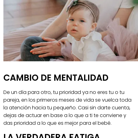
CAMBIO DE MENTALIDAD
De un día para otro, tu prioridad ya no eres tu o tu
pareja, en los primeros meses de vida se vuelca toda
la atención hacia tu pequeño. Casi sin darte cuenta,
dejas de actuar en base a lo que a ti te conviene y
das prioridad a lo que es mejor para el bebé.
LA VERDADERA FATIGA