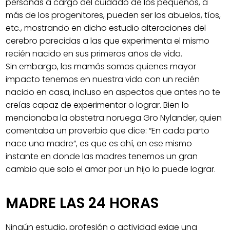
personas a cargo del cuidado de los pequeños, a
más de los progenitores, pueden ser los abuelos, tíos,
etc., mostrando en dicho estudio alteraciones del
cerebro parecidas a las que experimenta el mismo
recién nacido en sus primeros años de vida.
Sin embargo, las mamás somos quienes mayor
impacto tenemos en nuestra vida con un recién
nacido en casa, incluso en aspectos que antes no te
creías capaz de experimentar o lograr. Bien lo
mencionaba la obstetra noruega Gro Nylander, quien
comentaba un proverbio que dice: “En cada parto
nace una madre”, es que es ahí, en ese mismo
instante en donde las madres tenemos un gran
cambio que solo el amor por un hijo lo puede lograr.
MADRE LAS 24 HORAS
Ningún estudio, profesión o actividad exige una