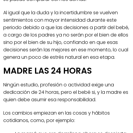
Al igual que la duda y la incertidumbre se vuelven
sentimientos con mayor intensidad durante este
periodo debido a que las decisiones a partir del bebé,
a cargo de los padres ya no serán por el bien de ellos
sino por el bien de su hijo, confiando en que esas
decisiones serán las mejores en ese momento, lo cual
genera un poco de estrés natural en esa etapa.
MADRE LAS 24 HORAS
Ningún estudio, profesión o actividad exige una
dedicación de 24 horas, pero el bebé si, y la madre es
quien debe asumir esa responsabilidad.
Los cambios empiezan en las cosas y hábitos
cotidianos, como, por ejemplo: