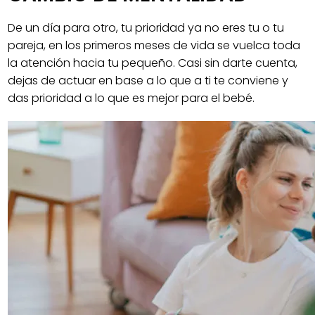
De un día para otro, tu prioridad ya no eres tu o tu
pareja, en los primeros meses de vida se vuelca toda
la atención hacia tu pequeño. Casi sin darte cuenta,
dejas de actuar en base a lo que a ti te conviene y
das prioridad a lo que es mejor para el bebé.