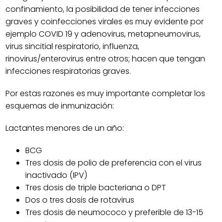
confinamiento, la posibilidad de tener infecciones
graves y coinfecciones virales es muy evidente por
ejemplo COVID 19 y adenovirus, metapneumovirus,
virus sincitial respiratorio, influenza,
rinovirus/enterovirus entre otros; hacen que tengan
infecciones respiratorias graves.
Por estas razones es muy importante completar los
esquemas de inmunización:
Lactantes menores de un año:
BCG
Tres dosis de polio de preferencia con el virus
inactivado (IPV)
Tres dosis de triple bacteriana o DPT
Dos o tres dosis de rotavirus
Tres dosis de neumococo y preferible de 13-15