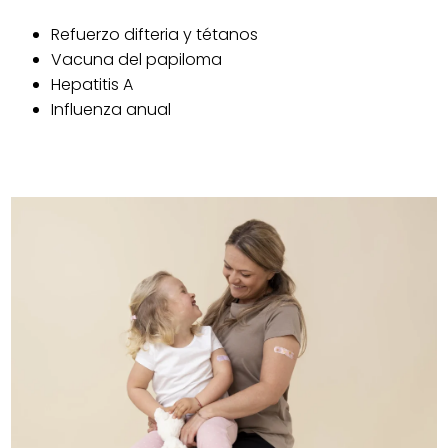
Refuerzo difteria y tétanos
Vacuna del papiloma
Hepatitis A
Influenza anual