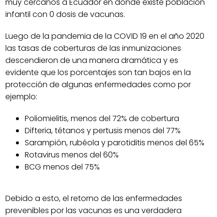
muy cercanos a Ecuador en donde existe población
infantil con 0 dosis de vacunas.
Luego de la pandemia de la COVID 19 en el año 2020
las tasas de coberturas de las inmunizaciones
descendieron de una manera dramática y es
evidente que los porcentajes son tan bajos en la
protección de algunas enfermedades como por
ejemplo:
Poliomielitis, menos del 72% de cobertura
Difteria, tétanos y pertusis menos del 77%
Sarampión, rubéola y parotiditis menos del 65%
Rotavirus menos del 60%
BCG menos del 75%
Debido a esto, el retorno de las enfermedades
prevenibles por las vacunas es una verdadera