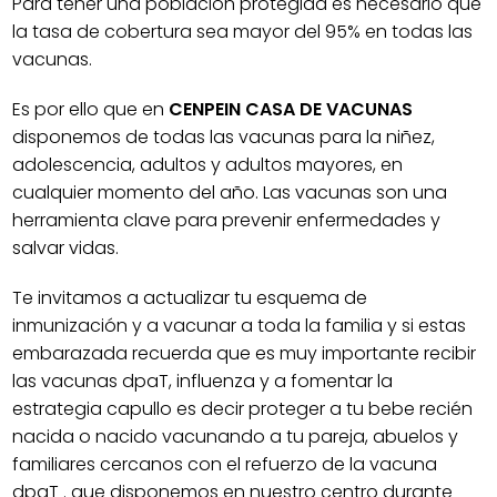
Para tener una población protegida es necesario que
la tasa de cobertura sea mayor del 95% en todas las
vacunas.
Es por ello que en
CENPEIN CASA DE VACUNAS
disponemos de todas las vacunas para la niñez,
adolescencia, adultos y adultos mayores, en
cualquier momento del año. Las vacunas son una
herramienta clave para prevenir enfermedades y
salvar vidas.
Te invitamos a actualizar tu esquema de
inmunización y a vacunar a toda la familia y si estas
embarazada recuerda que es muy importante recibir
las vacunas dpaT, influenza y a fomentar la
estrategia capullo es decir proteger a tu bebe recién
nacida o nacido vacunando a tu pareja, abuelos y
familiares cercanos con el refuerzo de la vacuna
dpaT . que disponemos en nuestro centro durante