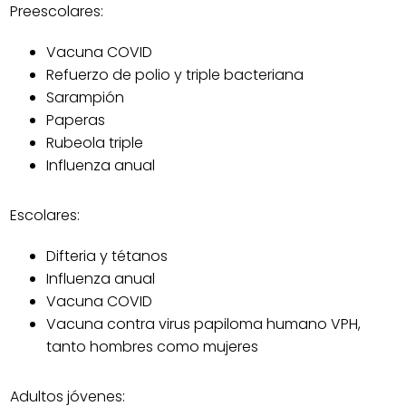
Preescolares:
Vacuna COVID
Refuerzo de polio y triple bacteriana
Sarampión
Paperas
Rubeola triple
Influenza anual
Escolares:
Difteria y tétanos
Influenza anual
Vacuna COVID
Vacuna contra virus papiloma humano VPH,
tanto hombres como mujeres
Adultos jóvenes: