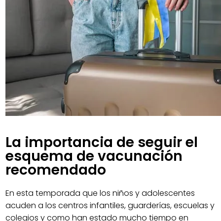
La importancia de seguir el
esquema de vacunación
recomendado
En esta temporada que los niños y adolescentes
acuden a los centros infantiles, guarderías, escuelas y
colegios y como han estado mucho tiempo en