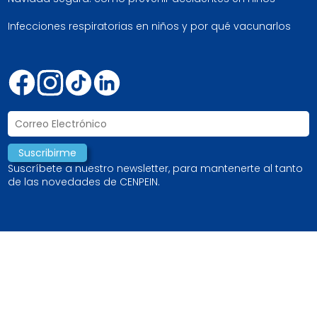
Infecciones respiratorias en niños y por qué vacunarlos
Suscríbete a nuestro newsletter, para mantenerte al tanto
de las novedades de CENPEIN.