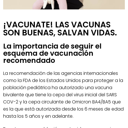
¡VACUNATE! LAS VACUNAS
SON BUENAS, SALVAN VIDAS.
La importancia de seguir el
esquema de vacunación
recomendado
La recomendación de las agencias internacionales
como la FDA de los Estados Unidos para proteger a la
población pediátrica ha autorizado una vacuna
bivalente que tiene la cepa del virus inicial del SARS
COV-2 y la cepa circulante de Omicron BA4/BA5 que
es la que está autorizada desde los 6 meses de edad
hasta los 5 años y en adelante.