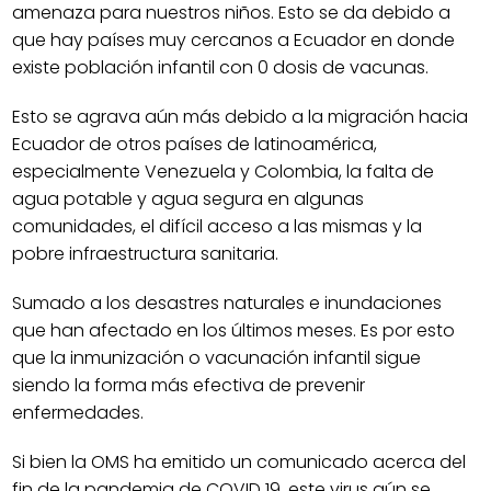
amenaza para nuestros niños. Esto se da debido a
que hay países muy cercanos a Ecuador en donde
existe población infantil con 0 dosis de vacunas.
Esto se agrava aún más debido a la migración hacia
Ecuador de otros países de latinoamérica,
especialmente Venezuela y Colombia, la falta de
agua potable y agua segura en algunas
comunidades, el difícil acceso a las mismas y la
pobre infraestructura sanitaria.
Sumado a los desastres naturales e inundaciones
que han afectado en los últimos meses. Es por esto
que la inmunización o vacunación infantil sigue
siendo la forma más efectiva de prevenir
enfermedades.
Si bien la OMS ha emitido un comunicado acerca del
fin de la pandemia de COVID 19, este virus aún se