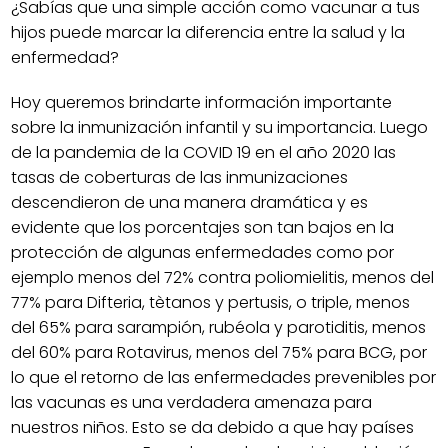
¿Sabías que una simple acción como vacunar a tus
hijos puede marcar la diferencia entre la salud y la
enfermedad?
Hoy queremos brindarte información importante
sobre la inmunización infantil y su importancia. Luego
de la pandemia de la COVID 19 en el año 2020 las
tasas de coberturas de las inmunizaciones
descendieron de una manera dramática y es
evidente que los porcentajes son tan bajos en la
protección de algunas enfermedades como por
ejemplo menos del 72% contra poliomielitis, menos del
77% para Difteria, tètanos y pertusis, o triple, menos
del 65% para sarampión, rubéola y parotiditis, menos
del 60% para Rotavirus, menos del 75% para BCG, por
lo que el retorno de las enfermedades prevenibles por
las vacunas es una verdadera amenaza para
nuestros niños. Esto se da debido a que hay países