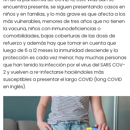
encuentra presente, se siguen presentando casos en
niños y en familias, y lo más grave es que afecta a los
más vulnerables, menores de tres años que no tienen
la vacuna, niños con inmunodeficiencias o
comorbilidades, bajas coberturas de las dosis de
refuerzo y además hay que tomar en cuenta que
luego de 6 a 12 meses la inmunidad desciende y la
protección es cada vez menor; hay muchas personas
que han tenido la infección por el virus del SARS COV-
2 y vuelven a re-infectarse haciéndoles más
susceptibles a presentar el largo COVID (long COVID
en inglés).