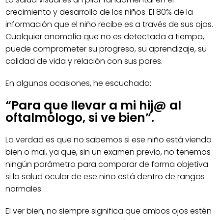
crecimiento y desarrollo de los niños. El 80% de la
información que el niño recibe es a través de sus ojos.
Cualquier anomalía que no es detectada a tiempo,
puede comprometer su progreso, su aprendizaje, su
calidad de vida y relación con sus pares.
En algunas ocasiones, he escuchado:
“Para que llevar a mi hij@ al
oftalmólogo, si ve bien”.
La verdad es que no sabemos si ese niño está viendo
bien o mal, ya que, sin un examen previo, no tenemos
ningún parámetro para comparar de forma objetiva
si la salud ocular de ese niño está dentro de rangos
normales.
El ver bien, no siempre significa que ambos ojos estén