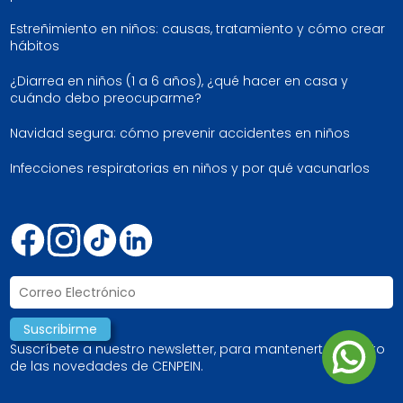
Estreñimiento en niños: causas, tratamiento y cómo crear
hábitos
¿Diarrea en niños (1 a 6 años), ¿qué hacer en casa y
cuándo debo preocuparme?
Navidad segura: cómo prevenir accidentes en niños
Infecciones respiratorias en niños y por qué vacunarlos
Suscríbete a nuestro newsletter, para mantenerte al tanto
de las novedades de CENPEIN.