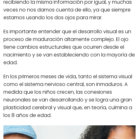
recibiendo la misma información por igual, y muchas
veces no nos damos cuenta de ello, ya que siempre
estamos usando los dos ojos para mirar.
Es importante entender que el desarrollo visual es un
proceso de maduración altamente complejo. El ojo
tiene cambios estructurales que ocurren desde el
nacimiento y se van estableciendo con la mayoría de
edad.
En los primeros meses de vida, tanto el sistema visual
como el sistema nervioso central, son inmaduros. A
medida que los niños crecen, las conexiones
neuronales se van desarrollando y se logra una gran
plasticidad cerebral y visual que, en teoría, culmina a
los 8 años de edad.