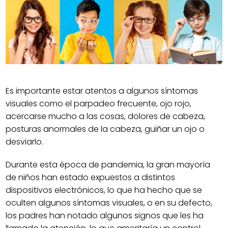
Es importante estar atentos a algunos síntomas
visuales como el parpadeo frecuente, ojo rojo,
acercarse mucho a las cosas, dolores de cabeza,
posturas anormales de la cabeza, guiñar un ojo o
desviarlo.
Durante esta época de pandemia, la gran mayoría
de niños han estado expuestos a distintos
dispositivos electrónicos, lo que ha hecho que se
oculten algunos síntomas visuales, o en su defecto,
los padres han notado algunos signos que les ha