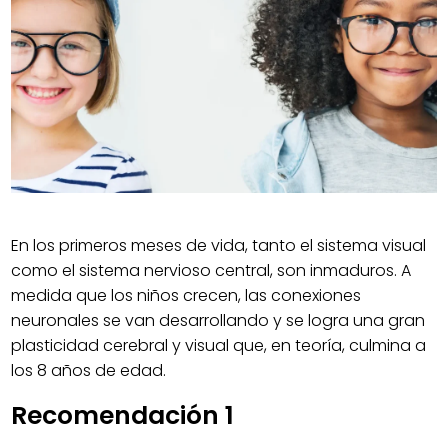
En los primeros meses de vida, tanto el sistema visual
como el sistema nervioso central, son inmaduros. A
medida que los niños crecen, las conexiones
neuronales se van desarrollando y se logra una gran
plasticidad cerebral y visual que, en teoría, culmina a
los 8 años de edad.
Recomendación 1