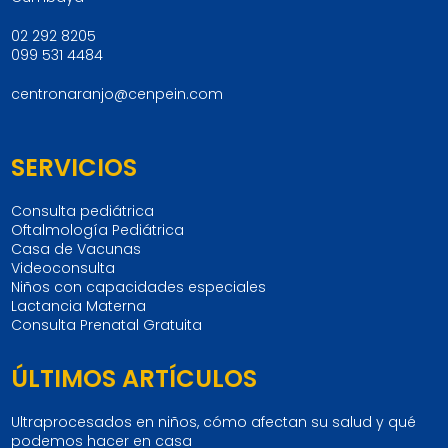
02 292 8205
099 531 4484
centronaranjo@cenpein.com
SERVICIOS
Consulta pediátrica
Oftalmología Pediátrica
Casa de Vacunas
Videoconsulta
Niños con capacidades especiales
Lactancia Materna
Consulta Prenatal Gratuita
ÚLTIMOS ARTÍCULOS
Ultraprocesados en niños, cómo afectan su salud y qué
podemos hacer en casa