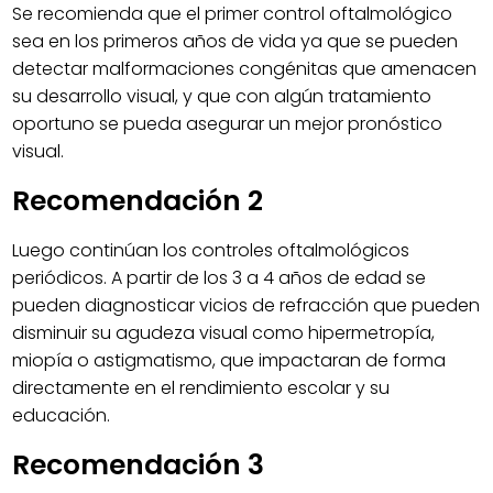
Se recomienda que el primer control oftalmológico
sea en los primeros años de vida ya que se pueden
detectar malformaciones congénitas que amenacen
su desarrollo visual, y que con algún tratamiento
oportuno se pueda asegurar un mejor pronóstico
visual.
Recomendación 2
Luego continúan los controles oftalmológicos
periódicos. A partir de los 3 a 4 años de edad se
pueden diagnosticar vicios de refracción que pueden
disminuir su agudeza visual como hipermetropía,
miopía o astigmatismo, que impactaran de forma
directamente en el rendimiento escolar y su
educación.
Recomendación 3