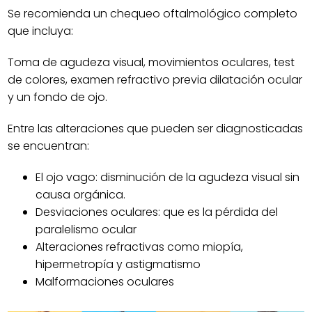
Se recomienda un chequeo oftalmológico completo
que incluya:
Toma de agudeza visual, movimientos oculares, test
de colores, examen refractivo previa dilatación ocular
y un fondo de ojo.
Entre las alteraciones que pueden ser diagnosticadas
se encuentran:
El ojo vago: disminución de la agudeza visual sin
causa orgánica.
Desviaciones oculares: que es la pérdida del
paralelismo ocular
Alteraciones refractivas como miopía,
hipermetropía y astigmatismo
Malformaciones oculares