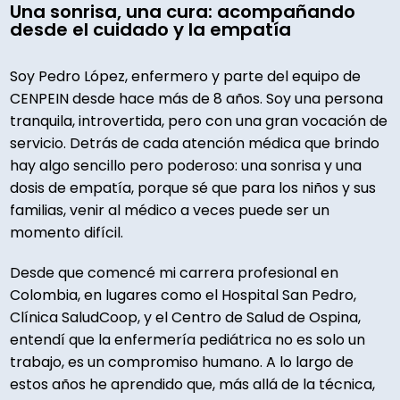
Una sonrisa, una cura: acompañando
desde el cuidado y la empatía
Soy Pedro López, enfermero y parte del equipo de
CENPEIN desde hace más de 8 años. Soy una persona
tranquila, introvertida, pero con una gran vocación de
servicio. Detrás de cada atención médica que brindo
hay algo sencillo pero poderoso: una sonrisa y una
dosis de empatía, porque sé que para los niños y sus
familias, venir al médico a veces puede ser un
momento difícil.
Desde que comencé mi carrera profesional en
Colombia, en lugares como el Hospital San Pedro,
Clínica SaludCoop, y el Centro de Salud de Ospina,
entendí que la enfermería pediátrica no es solo un
trabajo, es un compromiso humano. A lo largo de
estos años he aprendido que, más allá de la técnica,