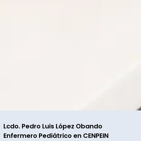
Lcdo. Pedro Luis López Obando
Enfermero Pediátrico en CENPEIN