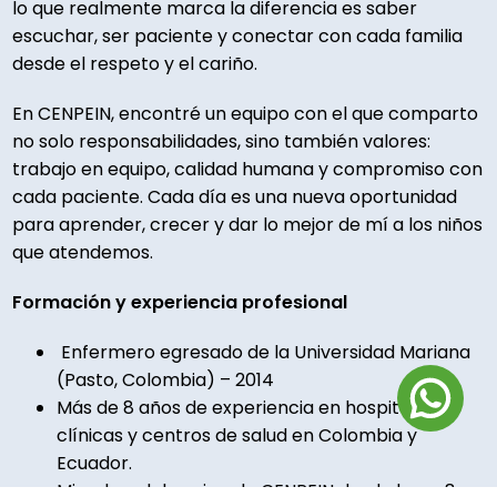
lo que realmente marca la diferencia es saber
escuchar, ser paciente y conectar con cada familia
desde el respeto y el cariño.
En CENPEIN, encontré un equipo con el que comparto
no solo responsabilidades, sino también valores:
trabajo en equipo, calidad humana y compromiso con
cada paciente. Cada día es una nueva oportunidad
para aprender, crecer y dar lo mejor de mí a los niños
que atendemos.
Formación y experiencia profesional
Enfermero egresado de la Universidad Mariana
(Pasto, Colombia) – 2014
Más de 8 años de experiencia en hospitales,
clínicas y centros de salud en Colombia y
Ecuador.
Miembro del equipo de CENPEIN desde hace 8